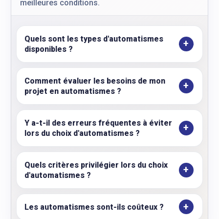
meilleures conditions.
Quels sont les types d'automatismes
disponibles ?
Comment évaluer les besoins de mon
projet en automatismes ?
Y a-t-il des erreurs fréquentes à éviter
lors du choix d'automatismes ?
Quels critères privilégier lors du choix
d'automatismes ?
Les automatismes sont-ils coûteux ?