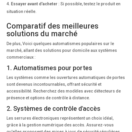
Essayer avant d'acheter
: Si possible, testez le produit en
situation réelle.
Comparatif des meilleures
solutions du marché
De plus, Voici quelques automatismes populaires sur le
marché, allant des solutions pour domicile aux systèmes
commerciaux :
1. Automatismes pour portes
Les systèmes comme les ouvertures automatiques de portes
sont devenus incontournables, offrant sécurité et
accessibilité. Recherchez des modèles avec détecteurs de
présence et options de contrôle à distance.
2. Systèmes de contrôle d'accès
Les serrures électroniques représentent un choix idéal,
grâce à la gestion numérique des accès. Assurez-vous
qu'elles proposent des mises à jour de sécurité régulières.