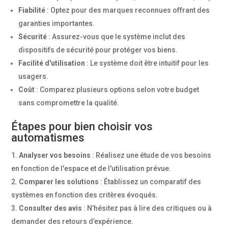
Fiabilité
: Optez pour des marques reconnues offrant des
garanties importantes.
Sécurité
: Assurez-vous que le système inclut des
dispositifs de sécurité pour protéger vos biens.
Facilité d'utilisation
: Le système doit être intuitif pour les
usagers.
Coût
: Comparez plusieurs options selon votre budget
sans compromettre la qualité.
Étapes pour bien choisir vos
automatismes
Analyser vos besoins
: Réalisez une étude de vos besoins
en fonction de l'espace et de l'utilisation prévue.
Comparer les solutions
: Établissez un comparatif des
systèmes en fonction des critères évoqués.
Consulter des avis
: N’hésitez pas à lire des critiques ou à
demander des retours d’expérience.