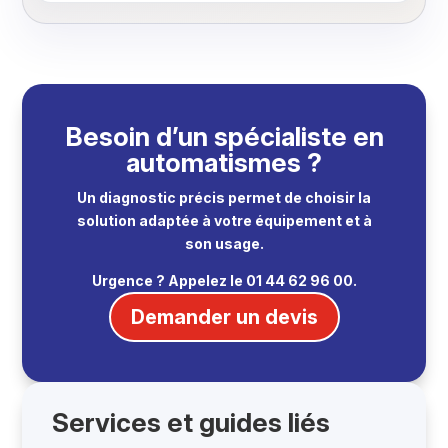
Besoin d’un spécialiste en
automatismes ?
Un diagnostic précis permet de choisir la
solution adaptée à votre équipement et à
son usage.
Urgence ? Appelez le 01 44 62 96 00.
Demander un devis
Services et guides liés