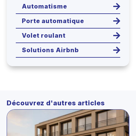

Automatisme

Porte automatique

Volet roulant

Solutions Airbnb
Découvrez d'autres articles