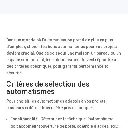
Dans un monde où l'automatisation prend de plus en plus
d'ampleur, choisir les bons automatismes pour vos projets
devient crucial. Que ce soit pour une maison, un bureau ou un
espace commercial, les automatismes doivent répondre à
des critères spécifiques pour garantir performance et
sécurité.
Critères de sélection des
automatismes
Pour choisir les automatismes adaptés à vos projets,
plusieurs critères doivent être pris en compte :
Fonctionnalité
: Déterminez la tâche que l'automatisme
doit accomplir (ouverture de porte, contrôle d'accès, etc.).