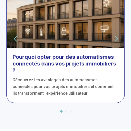
Pourquoi opter pour des automatismes
connectés dans vos projets immobiliers
?
Découvrez les avantages des automatismes
connectés pour vos projets immobiliers et comment
ils transforment l’expérience utilisateur.