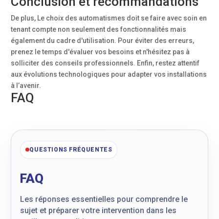
Conclusion et recommandations
De plus, Le choix des automatismes doit se faire avec soin en
tenant compte non seulement des fonctionnalités mais
également du cadre d'utilisation. Pour éviter des erreurs,
prenez le temps d'évaluer vos besoins et n'hésitez pas à
solliciter des conseils professionnels. Enfin, restez attentif
aux évolutions technologiques pour adapter vos installations
à l’avenir.
FAQ
QUESTIONS FRÉQUENTES
FAQ
Les réponses essentielles pour comprendre le
sujet et préparer votre intervention dans les