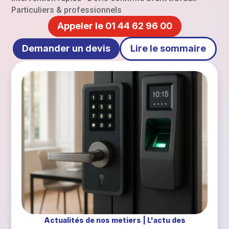
Particuliers & professionnels
Appeler le 01 44 62 96 00
Demander un devis
Lire le sommaire
Actualités de nos metiers
|
L'actu des