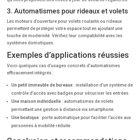
3. Automatismes pour rideaux et volets
Les moteurs d’ouverture pour volets roulants ou rideaux
permettent de protéger votre espace tout en ajoutant une
touche de modernité. Vérifiez leur compatibilité avec les
systèmes domotiques.
Exemples d’applications réussies
Voici quelques cas d’usages concrets d’automatismes
efficacement intégrés :
Un petit immeuble de bureaux
: installation d’un système de
contrôle d’accès avec badges pour sécuriser les entrées.
Une maison individuelle
: automatismes de volets
permettant une gestion à distance via smartphone.
Une boutique
: porte automatique pour faciliter l'accès aux
personnes à mobilité réduite.