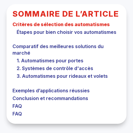
SOMMAIRE DE L’ARTICLE
Critères de sélection des automatismes
Étapes pour bien choisir vos automatismes
Comparatif des meilleures solutions du
marché
1. Automatismes pour portes
2. Systèmes de contrôle d'accès
3. Automatismes pour rideaux et volets
Exemples d’applications réussies
Conclusion et recommandations
FAQ
FAQ