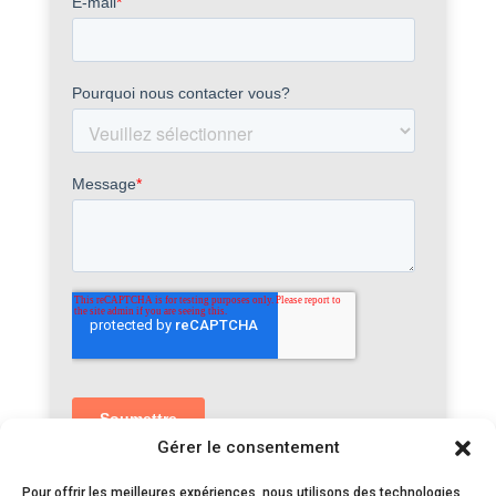
Gérer le consentement
Pour offrir les meilleures expériences, nous utilisons des technologies