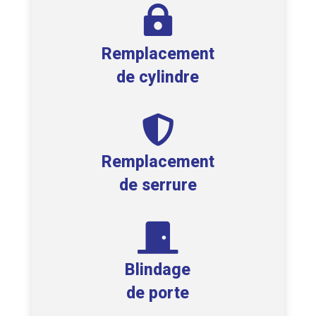

Remplacement
de cylindre

Remplacement
de serrure

Blindage
de porte