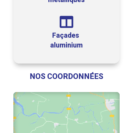

Façades
aluminium
NOS COORDONNÉES