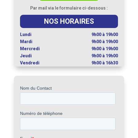
Par mail via le formulaire ci-dessous :
NOS HORAIRES
Lundi
9h00 à 19h00
Mardi
9h00 à 19h00
Mercredi
9h00 à 19h00
Jeudi
9h00 à 19h00
Vendredi
9h00 à 16h30