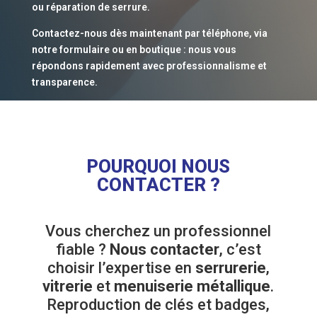
ou réparation de serrure.
Contactez-nous dès maintenant par téléphone, via
notre formulaire ou en boutique : nous vous
répondons rapidement avec professionnalisme et
transparence.
POURQUOI NOUS
CONTACTER ?
Vous cherchez un professionnel
fiable ?
Nous contacter
, c’est
choisir l’expertise en
serrurerie
,
vitrerie
et
menuiserie métallique
.
Reproduction de clés et badges,