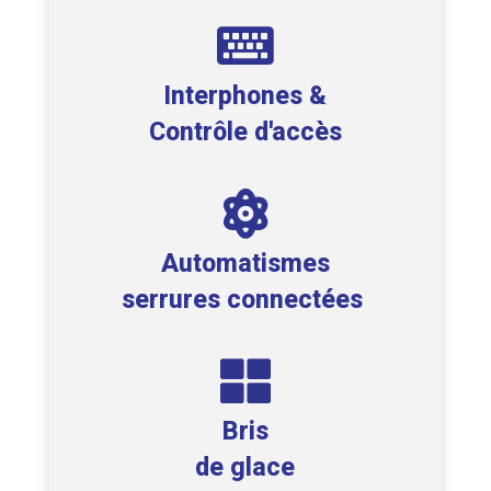

Interphones &
Contrôle d'accès

Automatismes
serrures connectées

Bris
de glace