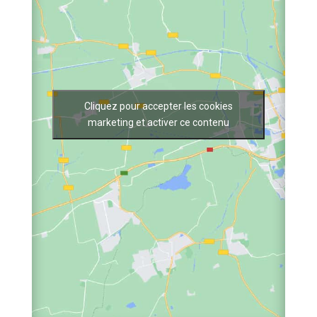
Cliquez pour accepter les cookies
marketing et activer ce contenu