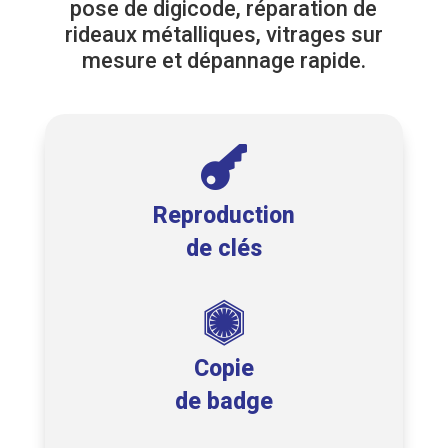
pose de digicode, réparation de
rideaux métalliques, vitrages sur
mesure et dépannage rapide.

Reproduction
de clés

Copie
de badge