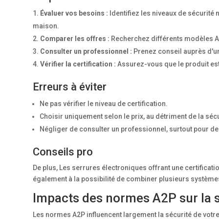
Évaluer vos besoins :
Identifiez les niveaux de sécurité
maison.
Comparer les offres :
Recherchez différents modèles A
Consulter un professionnel :
Prenez conseil auprès d'un
Vérifier la certification :
Assurez-vous que le produit est 
Erreurs à éviter
Ne pas vérifier le niveau de certification.
Choisir uniquement selon le prix, au détriment de la sécu
Négliger de consulter un professionnel, surtout pour de
Conseils pro
De plus, Les serrures électroniques offrant une certificat
également à la possibilité de combiner plusieurs systèmes
Impacts des normes A2P sur la s
Les normes A2P influencent largement la sécurité de votr