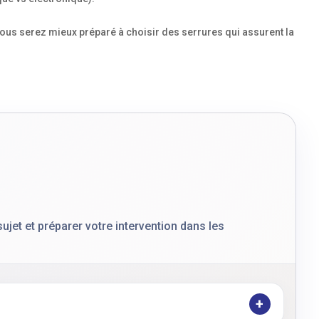
vous serez mieux préparé à choisir des serrures qui assurent la
jet et préparer votre intervention dans les