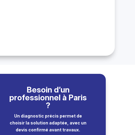
Besoin d’un
professionnel à Paris
?
Un diagnostic précis permet de
choisir la solution adaptée, avec un
devis confirmé avant travaux.