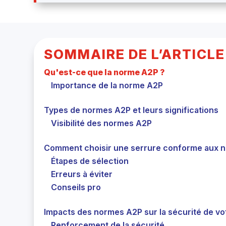
SOMMAIRE DE L’ARTICLE
Qu'est-ce que la norme A2P ?
Importance de la norme A2P
Types de normes A2P et leurs significations
Visibilité des normes A2P
Comment choisir une serrure conforme aux 
Étapes de sélection
Erreurs à éviter
Conseils pro
Impacts des normes A2P sur la sécurité de vo
Renforcement de la sécurité