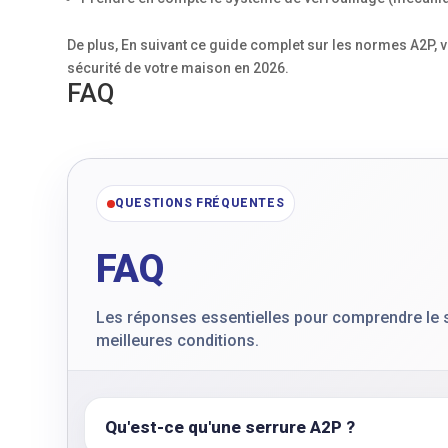
De plus, En suivant ce guide complet sur les normes A2P, 
sécurité de votre maison en 2026.
FAQ
QUESTIONS FRÉQUENTES
FAQ
Les réponses essentielles pour comprendre le su
meilleures conditions.
Qu'est-ce qu'une serrure A2P ?