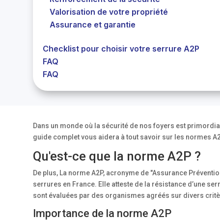
Valorisation de votre propriété
Assurance et garantie
Checklist pour choisir votre serrure A2P
FAQ
FAQ
Dans un monde où la sécurité de nos foyers est primordial
guide complet vous aidera à tout savoir sur les normes A
Qu'est-ce que la norme A2P ?
De plus, La norme A2P, acronyme de "Assurance Prévention P
serrures en France. Elle atteste de la résistance d’une serr
sont évaluées par des organismes agréés sur divers critèr
Importance de la norme A2P