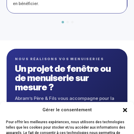
en bénéficier.
NOUS RÉALISONS VOS MENUISERIES
Un projet de fenêtre ou
de menuiserie sur
mesure ?
Abram’s Père & Fils vous accompagne pour la
prise de mesures, la fabrication et la pose de
Gérer le consentement
fenêtres et menuiseries métalliques.
Pour offrir les meilleures expériences, nous utilisons des technologies
Appeler
Appeler-nous
telles que les cookies pour stocker et/ou accéder aux informations des
appareils. Le fait de consentir à ces technologies nous permettra de