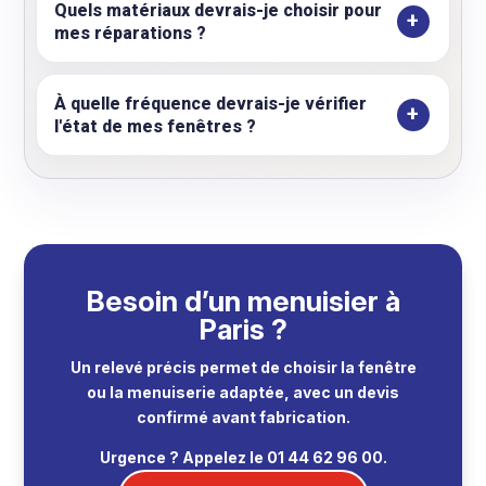
Quels matériaux devrais-je choisir pour
mes réparations ?
À quelle fréquence devrais-je vérifier
l'état de mes fenêtres ?
Besoin d’un menuisier à
Paris ?
Un relevé précis permet de choisir la fenêtre
ou la menuiserie adaptée, avec un devis
confirmé avant fabrication.
Urgence ? Appelez le 01 44 62 96 00.