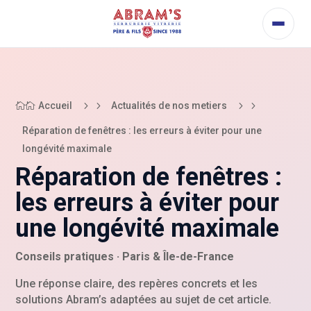
5
5
Accueil
Actualités de nos metiers

Réparation de fenêtres : les erreurs à éviter pour une
longévité maximale
Réparation de fenêtres :
les erreurs à éviter pour
une longévité maximale
Conseils pratiques · Paris & Île-de-France
Une réponse claire, des repères concrets et les
solutions Abram’s adaptées au sujet de cet article.