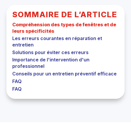
SOMMAIRE DE L’ARTICLE
Compréhension des types de fenêtres et de
leurs spécificités
Les erreurs courantes en réparation et
entretien
Solutions pour éviter ces erreurs
Importance de l'intervention d'un
professionnel
Conseils pour un entretien préventif efficace
FAQ
FAQ