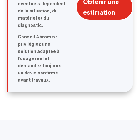
Obtenir une
éventuels dépendent
de la situation, du
estimation
matériel et du
diagnostic.
Conseil Abram’s :
privilégiez une
solution adaptée à
l’usage réel et
demandez toujours
un devis confirmé
avant travaux.