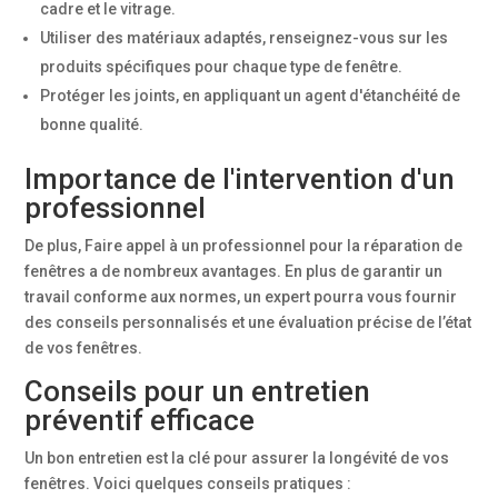
cadre et le vitrage.
Utiliser des matériaux adaptés, renseignez-vous sur les
produits spécifiques pour chaque type de fenêtre.
Protéger les joints, en appliquant un agent d'étanchéité de
bonne qualité.
Importance de l'intervention d'un
professionnel
De plus, Faire appel à un professionnel pour la réparation de
fenêtres a de nombreux avantages. En plus de garantir un
travail conforme aux normes, un expert pourra vous fournir
des conseils personnalisés et une évaluation précise de l’état
de vos fenêtres.
Conseils pour un entretien
préventif efficace
Un bon entretien est la clé pour assurer la longévité de vos
fenêtres. Voici quelques conseils pratiques :