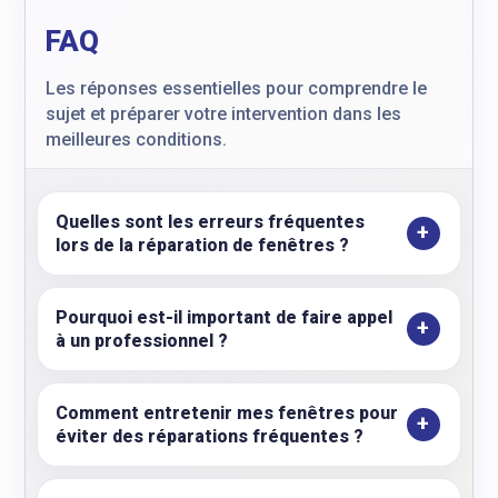
FAQ
Les réponses essentielles pour comprendre le
sujet et préparer votre intervention dans les
meilleures conditions.
Quelles sont les erreurs fréquentes
lors de la réparation de fenêtres ?
Pourquoi est-il important de faire appel
à un professionnel ?
Comment entretenir mes fenêtres pour
éviter des réparations fréquentes ?