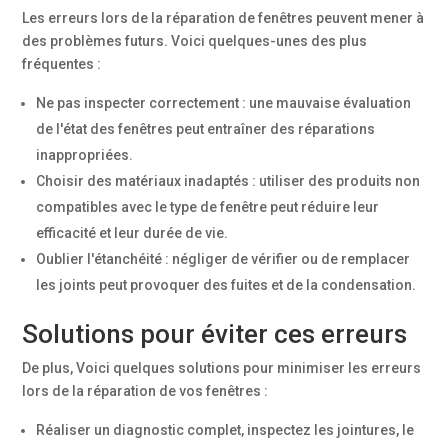
Les erreurs lors de la réparation de fenêtres peuvent mener à
des problèmes futurs. Voici quelques-unes des plus
fréquentes :
Ne pas inspecter correctement : une mauvaise évaluation
de l'état des fenêtres peut entraîner des réparations
inappropriées.
Choisir des matériaux inadaptés : utiliser des produits non
compatibles avec le type de fenêtre peut réduire leur
efficacité et leur durée de vie.
Oublier l'étanchéité : négliger de vérifier ou de remplacer
les joints peut provoquer des fuites et de la condensation.
Solutions pour éviter ces erreurs
De plus, Voici quelques solutions pour minimiser les erreurs
lors de la réparation de vos fenêtres :
Réaliser un diagnostic complet, inspectez les jointures, le