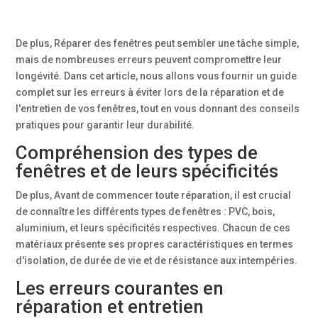
De plus, Réparer des fenêtres peut sembler une tâche simple,
mais de nombreuses erreurs peuvent compromettre leur
longévité. Dans cet article, nous allons vous fournir un guide
complet sur les erreurs à éviter lors de la réparation et de
l'entretien de vos fenêtres, tout en vous donnant des conseils
pratiques pour garantir leur durabilité.
Compréhension des types de
fenêtres et de leurs spécificités
De plus, Avant de commencer toute réparation, il est crucial
de connaître les différents types de fenêtres : PVC, bois,
aluminium, et leurs spécificités respectives. Chacun de ces
matériaux présente ses propres caractéristiques en termes
d'isolation, de durée de vie et de résistance aux intempéries.
Les erreurs courantes en
réparation et entretien