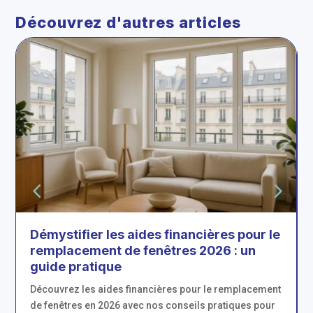
Découvrez d'autres articles
Démystifier les aides financières pour le
remplacement de fenêtres 2026 : un
guide pratique
Découvrez les aides financières pour le remplacement
de fenêtres en 2026 avec nos conseils pratiques pour