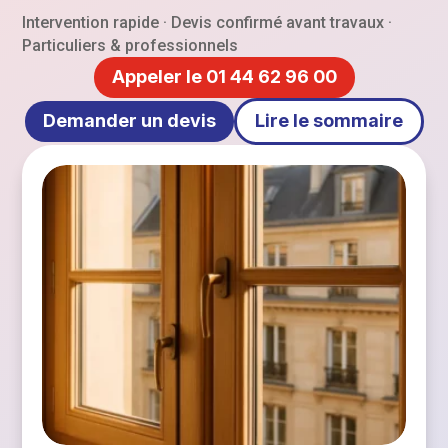
Intervention rapide · Devis confirmé avant travaux ·
Particuliers & professionnels
Appeler le 01 44 62 96 00
Demander un devis
Lire le sommaire