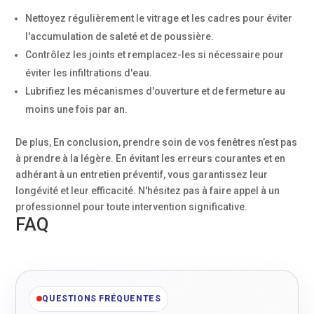
Nettoyez régulièrement le vitrage et les cadres pour éviter
l'accumulation de saleté et de poussière.
Contrôlez les joints et remplacez-les si nécessaire pour
éviter les infiltrations d'eau.
Lubrifiez les mécanismes d'ouverture et de fermeture au
moins une fois par an.
De plus, En conclusion, prendre soin de vos fenêtres n’est pas
à prendre à la légère. En évitant les erreurs courantes et en
adhérant à un entretien préventif, vous garantissez leur
longévité et leur efficacité. N'hésitez pas à faire appel à un
professionnel pour toute intervention significative.
FAQ
QUESTIONS FRÉQUENTES