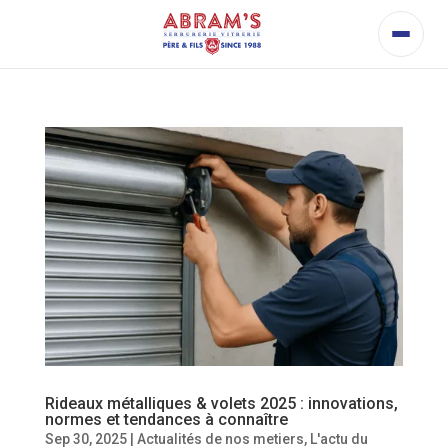
Rideaux métalliques & volets 2025 : innovations,
normes et tendances à connaître
Sep 30, 2025
|
Actualités de nos metiers
,
L'actu du