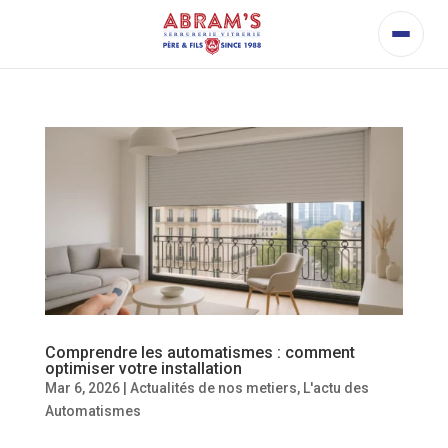
Comprendre les automatismes : comment
optimiser votre installation
Mar 6, 2026
|
Actualités de nos metiers
,
L'actu des
Automatismes