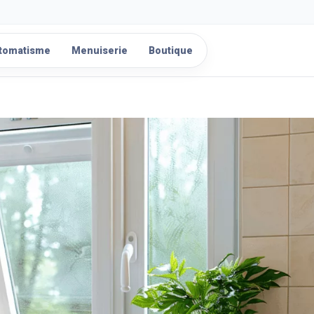
tomatisme
Menuiserie
Boutique