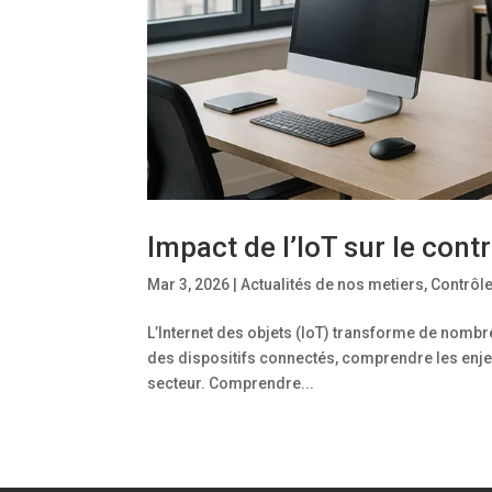
Impact de l’IoT sur le cont
Mar 3, 2026
|
Actualités de nos metiers
,
Contrôle
L’Internet des objets (IoT) transforme de nombr
des dispositifs connectés, comprendre les enjeu
secteur. Comprendre...