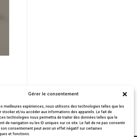
ion
Gérer le consentement
les meilleures expériences, nous utilisons des technologies telles que les
 stocker et/ou accéder aux informations des appareils. Le fait de
ces technologies nous permettra de traiter des données telles que le
 de navigation ou les ID uniques sur ce site. Le fait de ne pas consentir
r son consentement peut avoir un effet négatif sur certaines
ques et fonctions.