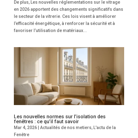
De plus, Les nouvelles réglementations sur le vitrage
en 2026 apportent des changements significatifs dans
le secteur de la vitrerie. Ces lois visent à améliorer
l’efficacité énergétique, à renforcer la sécurité et à
favoriser l’utilisation de matériaux...
Les nouvelles normes sur l’isolation des
fenêtres : ce qu’il faut savoir
Mar 4, 2026
|
Actualités de nos metiers
,
L'actu de la
Fenêtre