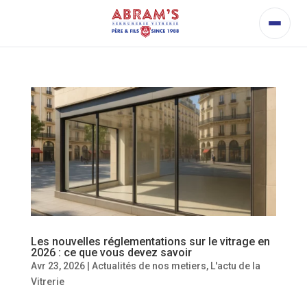
Les nouvelles réglementations sur le vitrage en
2026 : ce que vous devez savoir
Avr 23, 2026
|
Actualités de nos metiers
,
L'actu de la
Vitrerie