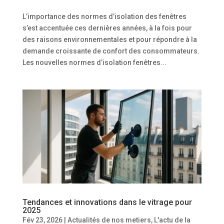
L’importance des normes d’isolation des fenêtres
s’est accentuée ces dernières années, à la fois pour
des raisons environnementales et pour répondre à la
demande croissante de confort des consommateurs.
Les nouvelles normes d’isolation fenêtres...
Tendances et innovations dans le vitrage pour
2025
Fév 23, 2026
|
Actualités de nos metiers
,
L'actu de la