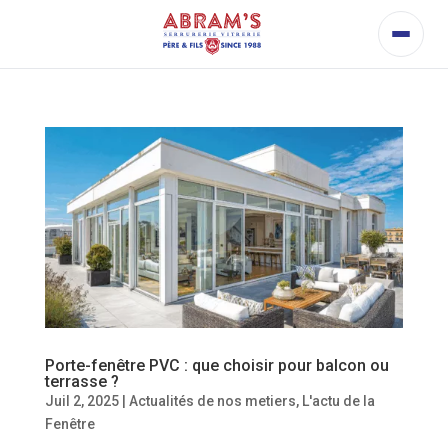
Porte-fenêtre PVC : que choisir pour balcon ou
terrasse ?
Juil 2, 2025
|
Actualités de nos metiers
,
L'actu de la
Fenêtre