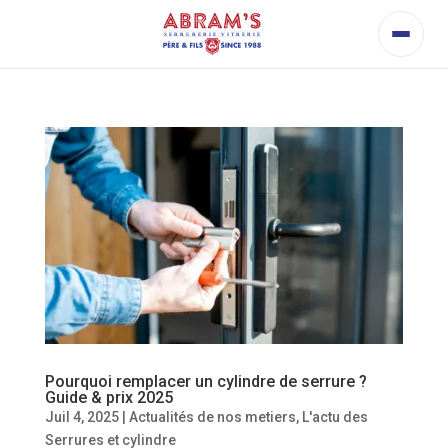
Pourquoi remplacer un cylindre de serrure ?
Guide & prix 2025
Juil 4, 2025
|
Actualités de nos metiers
,
L'actu des
Serrures et cylindre