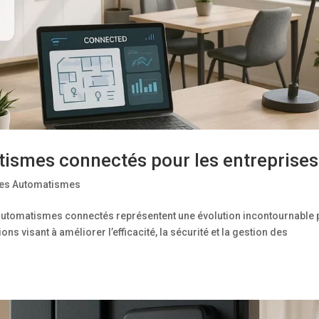
ismes connectés pour les entreprises
des Automatismes
automatismes connectés représentent une évolution incontournable 
ions visant à améliorer l’efficacité, la sécurité et la gestion des