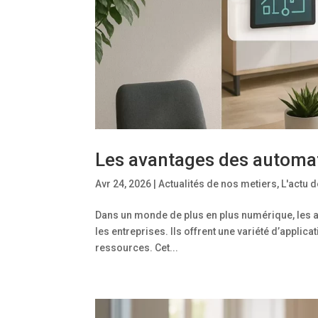
Les avantages des automat
Avr 24, 2026
|
Actualités de nos metiers
,
L'actu 
Dans un monde de plus en plus numérique, les 
les entreprises. Ils offrent une variété d’applicat
ressources. Cet...