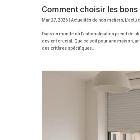
Comment choisir les bons 
Mar 27, 2026
|
Actualités de nos metiers
,
L'actu
Dans un monde où l’automatisation prend de plu
devient crucial. Que ce soit pour une maison, 
des critères spécifiques...