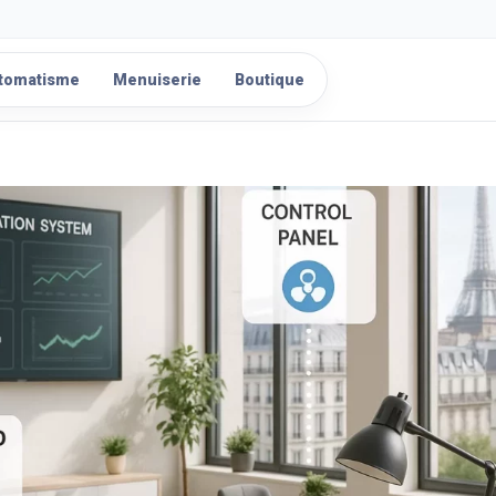
tomatisme
Menuiserie
Boutique