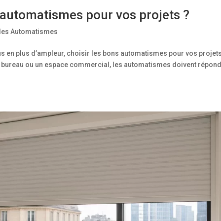
automatismes pour vos projets ?
 des Automatismes
s en plus d’ampleur, choisir les bons automatismes pour vos projet
un bureau ou un espace commercial, les automatismes doivent répond