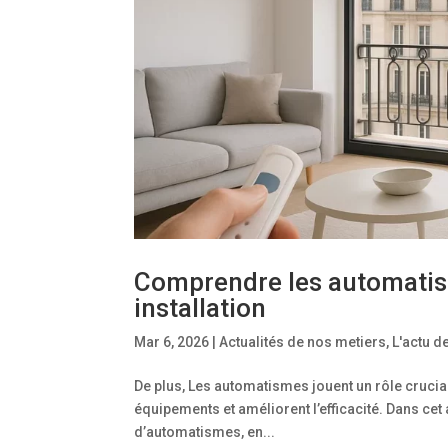
Comprendre les automatis
installation
Mar 6, 2026
|
Actualités de nos metiers
,
L'actu 
De plus, Les automatismes jouent un rôle crucial
équipements et améliorent l’efficacité. Dans cet
d’automatismes, en...