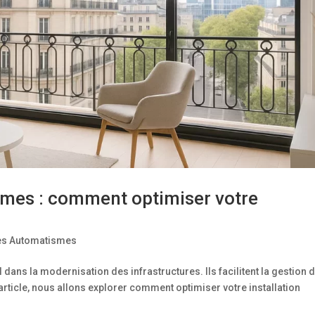
mes : comment optimiser votre
des Automatismes
 dans la modernisation des infrastructures. Ils facilitent la gestion 
 article, nous allons explorer comment optimiser votre installation